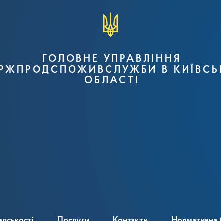
ГОЛОВНЕ УПРАВЛІННЯ
РЖПРОДСПОЖИВСЛУЖБИ В КИЇВСЬ
ОБЛАСТІ
адськості
Послуги
Контакти
Нормативна 