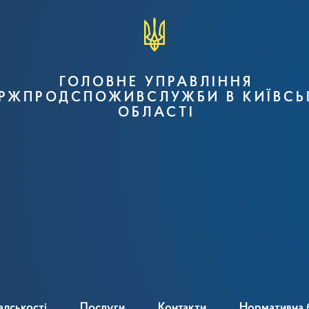
ГОЛОВНЕ УПРАВЛІННЯ
РЖПРОДСПОЖИВСЛУЖБИ В КИЇВСЬ
ОБЛАСТІ
адськості
Послуги
Контакти
Нормативна 