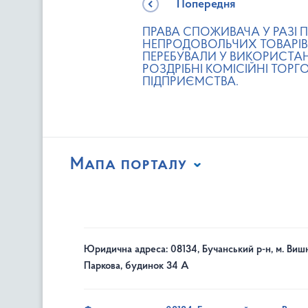
Попередня
ПРАВА СПОЖИВАЧА У РАЗІ 
НЕПРОДОВОЛЬЧИХ ТОВАРІВ
ПЕРЕБУВАЛИ У ВИКОРИСТАНН
РОЗДРІБНІ КОМІСІЙНІ ТОРГ
ПІДПРИЄМСТВА.
Мапа порталу
Юридична адреса: 08134, Бучанський р-н, м. Вишн
Паркова, будинок 34 А