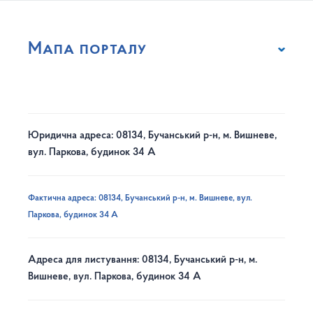
Мапа порталу
Юридична адреса: 08134, Бучанський р-н, м. Вишневе,
вул. Паркова, будинок 34 А
Фактична адреса: 08134, Бучанський р-н, м. Вишневе, вул.
Паркова, будинок 34 А
Адреса для листування: 08134, Бучанський р-н, м.
Вишневе, вул. Паркова, будинок 34 А