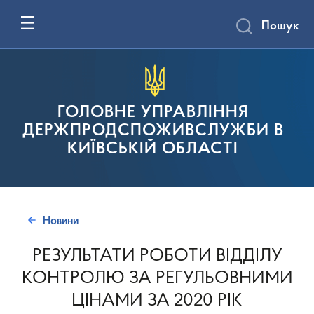
Пошук
ГОЛОВНЕ УПРАВЛІННЯ
ДЕРЖПРОДСПОЖИВСЛУЖБИ В
КИЇВСЬКІЙ ОБЛАСТІ
Новини
РЕЗУЛЬТАТИ РОБОТИ ВІДДІЛУ
КОНТРОЛЮ ЗА РЕГУЛЬОВНИМИ
ЦІНАМИ ЗА 2020 РІК