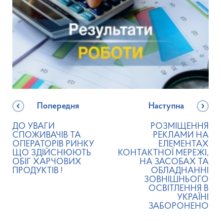
Попередня
Наступна
ДО УВАГИ
РОЗМІЩЕННЯ
СПОЖИВАЧІВ ТА
РЕКЛАМИ НА
ОПЕРАТОРІВ РИНКУ
ЕЛЕМЕНТАХ
ЩО ЗДІЙСНЮЮТЬ
КОНТАКТНОЇ МЕРЕЖІ,
ОБІГ ХАРЧОВИХ
НА ЗАСОБАХ ТА
ПРОДУКТІВ !
ОБЛАДНАННІ
ЗОВНІШНЬОГО
ОСВІТЛЕННЯ В
УКРАЇНІ
ЗАБОРОНЕНО