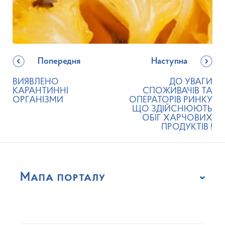
Попередня
Наступна
ВИЯВЛЕНО
ДО УВАГИ
КАРАНТИННІ
СПОЖИВАЧІВ ТА
ОРГАНІЗМИ
ОПЕРАТОРІВ РИНКУ
ЩО ЗДІЙСНЮЮТЬ
ОБІГ ХАРЧОВИХ
ПРОДУКТІВ !
Мапа порталу