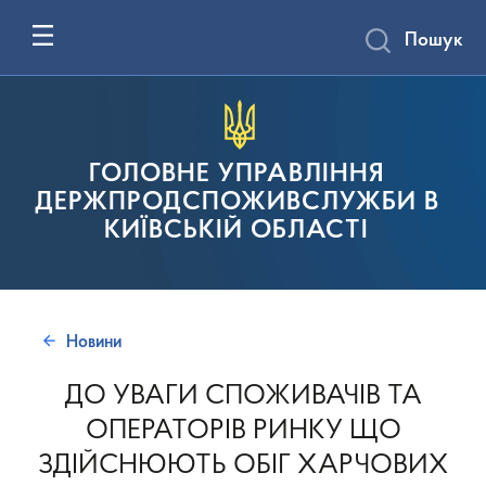
Пошук
ГОЛОВНЕ УПРАВЛІННЯ
ДЕРЖПРОДСПОЖИВСЛУЖБИ В
КИЇВСЬКІЙ ОБЛАСТІ
Новини
ДО УВАГИ СПОЖИВАЧІВ ТА
ОПЕРАТОРІВ РИНКУ ЩО
ЗДІЙСНЮЮТЬ ОБІГ ХАРЧОВИХ