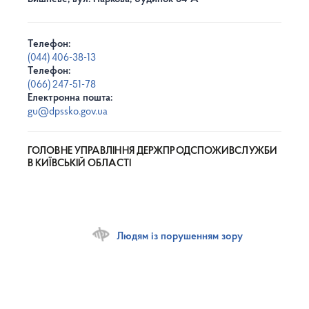
Телефон:
(044) 406-38-13
Телефон:
(066) 247-51-78
Електронна пошта:
gu@dpssko.gov.ua
ГОЛОВНЕ УПРАВЛІННЯ ДЕРЖПРОДСПОЖИВСЛУЖБИ
В КИЇВСЬКІЙ ОБЛАСТІ
Людям із порушенням зору