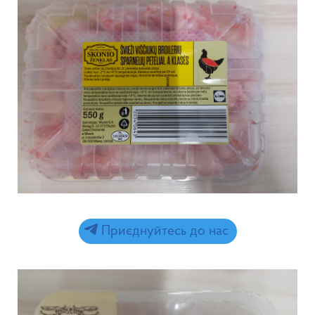
Приєднуйтесь до нас