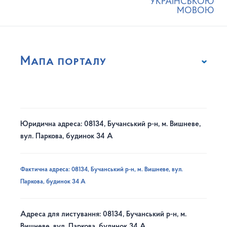
УКРАЇНСЬКОЮ
МОВОЮ
Мапа порталу
Юридична адреса: 08134, Бучанський р-н, м. Вишневе,
вул. Паркова, будинок 34 А
Фактична адреса: 08134, Бучанський р-н, м. Вишневе, вул.
Паркова, будинок 34 А
Адреса для листування: 08134, Бучанський р-н, м.
Вишневе, вул. Паркова, будинок 34 А