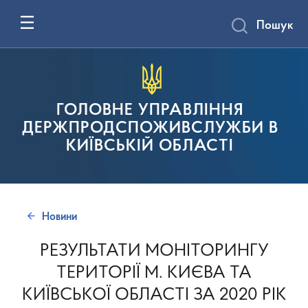
Пошук
ГОЛОВНЕ УПРАВЛІННЯ
ДЕРЖПРОДСПОЖИВСЛУЖБИ В
КИЇВСЬКІЙ ОБЛАСТІ
Новини
РЕЗУЛЬТАТИ МОНІТОРИНГУ
ТЕРИТОРІЇ М. КИЄВА ТА
КИЇВСЬКОЇ ОБЛАСТІ ЗА 2020 РІК