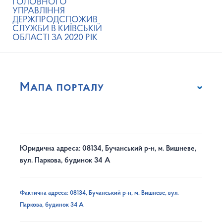
ГОЛОВНОГО
УПРАВЛІННЯ
ДЕРЖПРОДСПОЖИВ
СЛУЖБИ В КИЇВСЬКІЙ
ОБЛАСТІ ЗА 2020 РІК
Мапа порталу
Юридична адреса: 08134, Бучанський р-н, м. Вишневе,
вул. Паркова, будинок 34 А
Фактична адреса: 08134, Бучанський р-н, м. Вишневе, вул.
Паркова, будинок 34 А