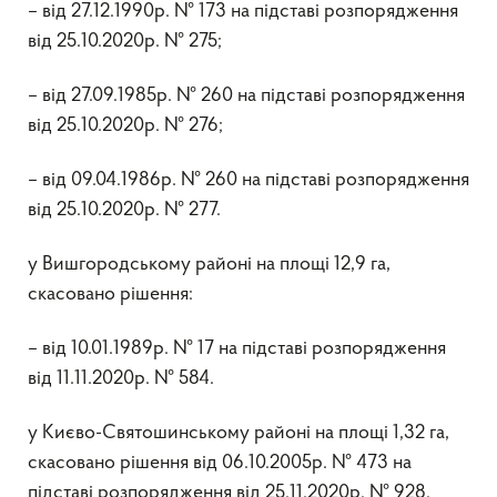
– від 27.12.1990р. № 173 на підставі розпорядження
від 25.10.2020р. № 275;
– від 27.09.1985р. № 260 на підставі розпорядження
від 25.10.2020р. № 276;
– від 09.04.1986р. № 260 на підставі розпорядження
від 25.10.2020р. № 277.
у Вишгородському районі на площі 12,9 га,
скасовано рішення:
– від 10.01.1989р. № 17 на підставі розпорядження
від 11.11.2020р. № 584.
у Києво-Святошинському районі на площі 1,32 га,
скасовано рішення від 06.10.2005р. № 473 на
підставі розпорядження від 25.11.2020р. № 928.