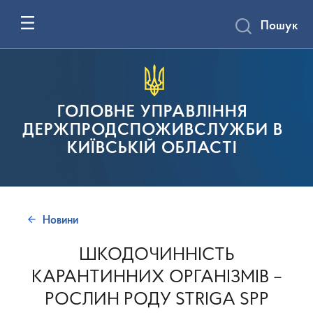
Пошук
ГОЛОВНЕ УПРАВЛІННЯ
ДЕРЖПРОДСПОЖИВСЛУЖБИ В
КИЇВСЬКІЙ ОБЛАСТІ
Новини
ШКОДОЧИННІСТЬ
КАРАНТИННИХ ОРГАНІЗМІВ –
РОСЛИН РОДУ STRIGA SPP