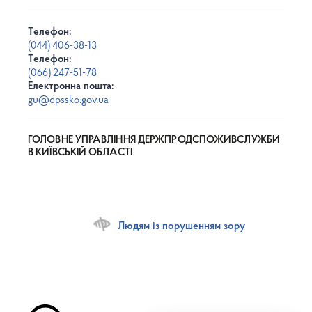
Телефон:
(044) 406-38-13
Телефон:
(066) 247-51-78
Електронна пошта:
gu@dpssko.gov.ua
ГОЛОВНЕ УПРАВЛІННЯ ДЕРЖПРОДСПОЖИВСЛУЖБИ
В КИЇВСЬКІЙ ОБЛАСТІ
Людям із порушенням зору