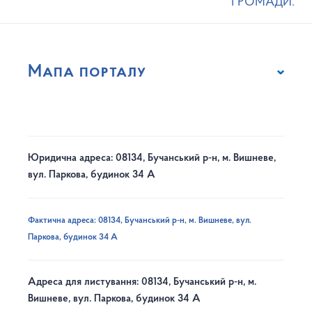
ГРОМАДИ.
Мапа порталу
Юридична адреса: 08134, Бучанський р-н, м. Вишневе,
вул. Паркова, будинок 34 А
Фактична адреса: 08134, Бучанський р-н, м. Вишневе, вул.
Паркова, будинок 34 А
Адреса для листування: 08134, Бучанський р-н, м.
Вишневе, вул. Паркова, будинок 34 А