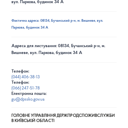
вул. Паркова, будинок 34 А
Фактична адреса: 08134, Бучанський р-н, м. Вишневе, вул.
Паркова, будинок 34 А
Адреса для листування: 08134, Бучанський р-н, м.
Вишневе, вул. Паркова, будинок 34 А
Телефон:
(044) 406-38-13
Телефон:
(066) 247-51-78
Електронна пошта:
gu@dpssko.gov.ua
ГОЛОВНЕ УПРАВЛІННЯ ДЕРЖПРОДСПОЖИВСЛУЖБИ
В КИЇВСЬКІЙ ОБЛАСТІ