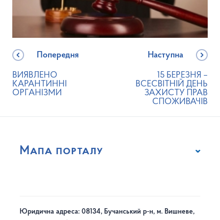
Попередня
Наступна
ВИЯВЛЕНО
15 БЕРЕЗНЯ –
КАРАНТИННІ
ВСЕСВІТНІЙ ДЕНЬ
ОРГАНІЗМИ
ЗАХИСТУ ПРАВ
СПОЖИВАЧІВ
Мапа порталу
Юридична адреса: 08134, Бучанський р-н, м. Вишневе,