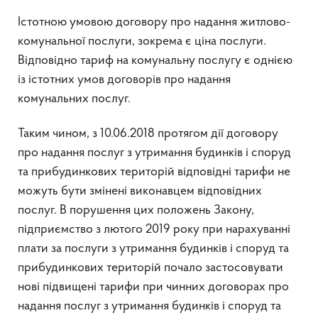
Істотною умовою договору про надання житлово-
комунальної послуги, зокрема є ціна послуги.
Відповідно тариф на комунальну послугу є однією
із істотних умов договорів про надання
комунальних послуг.
Таким чином, з 10.06.2018 протягом дії договору
про надання послуг з утримання будинків і споруд
та прибудинкових територій відповідні тарифи не
можуть бути змінені виконавцем відповідних
послуг. В порушення цих положень Закону,
підприємство з лютого 2019 року при нарахуванні
плати за послуги з утримання будинків і споруд та
прибудинкових територій почало застосовувати
нові підвищені тарифи при чинних договорах про
надання послуг з утримання будинків і споруд та