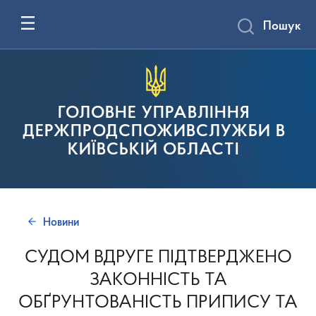
Пошук
ГОЛОВНЕ УПРАВЛІННЯ
ДЕРЖПРОДСПОЖИВСЛУЖБИ В
КИЇВСЬКІЙ ОБЛАСТІ
Новини
СУДОМ ВДРУГЕ ПІДТВЕРДЖЕНО
ЗАКОННІСТЬ ТА
ОБҐРУНТОВАНІСТЬ ПРИПИСУ ТА