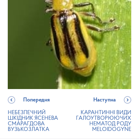
Попередня
Наступна
НЕБЕЗПЕЧНИЙ
КАРАНТИННІ ВИДИ
ШКІДНИК ЯСЕНЕВА
ГАЛОУТВОРЮЮЧИХ
СМАРАГДОВА
НЕМАТОД РОДУ
ВУЗЬКОЗЛАТКА
MELOIDOGYNE