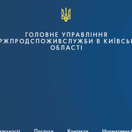
ГОЛОВНЕ УПРАВЛІННЯ
РЖПРОДСПОЖИВСЛУЖБИ В КИЇВСЬ
ОБЛАСТІ
адськості
Послуги
Контакти
Нормативна 