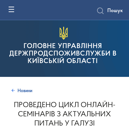
Пошук
ГОЛОВНЕ УПРАВЛІННЯ
ДЕРЖПРОДСПОЖИВСЛУЖБИ В
КИЇВСЬКІЙ ОБЛАСТІ
Новини
ПРОВЕДЕНО ЦИКЛ ОНЛАЙН-
СЕМІНАРІВ З АКТУАЛЬНИХ
ПИТАНЬ У ГАЛУЗІ