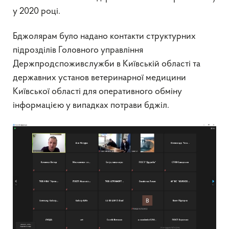
у 2020 році.
Бджолярам було надано контакти структурних
підрозділів Головного управління
Держпродспоживслужби в Київській області та
державних установ ветеринарної медицини
Київської області для оперативного обміну
інформацією у випадках потрави бджіл.