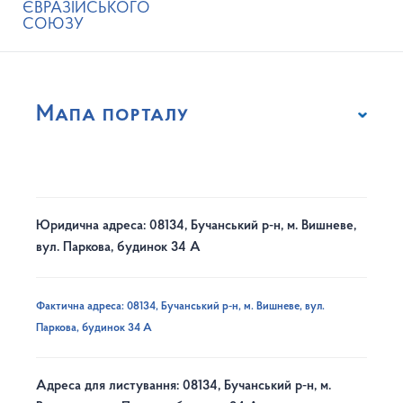
ЄВРАЗІЙСЬКОГО
СОЮЗУ
Мапа порталу
Юридична адреса: 08134, Бучанський р-н, м. Вишневе,
вул. Паркова, будинок 34 А
Фактична адреса: 08134, Бучанський р-н, м. Вишневе, вул.
Паркова, будинок 34 А
Адреса для листування: 08134, Бучанський р-н, м.