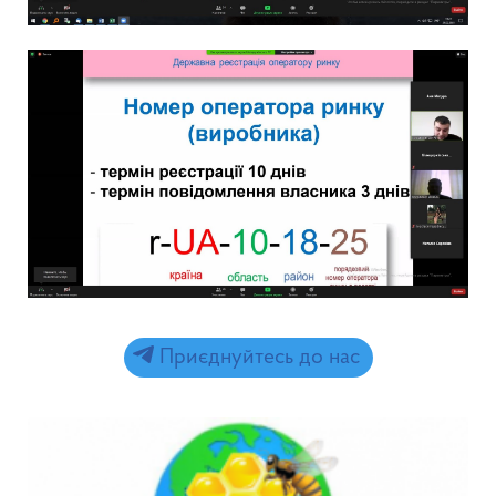
Приєднуйтесь до нас