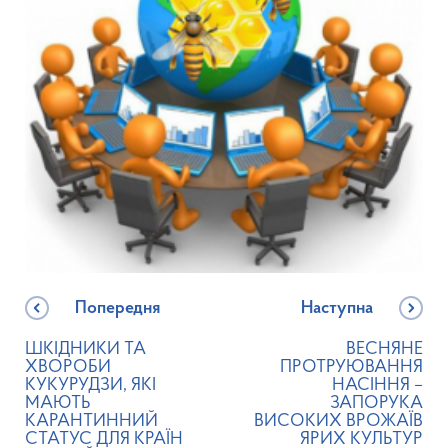
Попередня
Наступна
ШКІДНИКИ ТА
ВЕСНЯНЕ
ХВОРОБИ
ПРОТРУЮВАННЯ
КУКУРУДЗИ, ЯКІ
НАСІННЯ –
МАЮТЬ
ЗАПОРУКА
КАРАНТИННИЙ
ВИСОКИХ ВРОЖАЇВ
СТАТУС ДЛЯ КРАЇН
ЯРИХ КУЛЬТУР