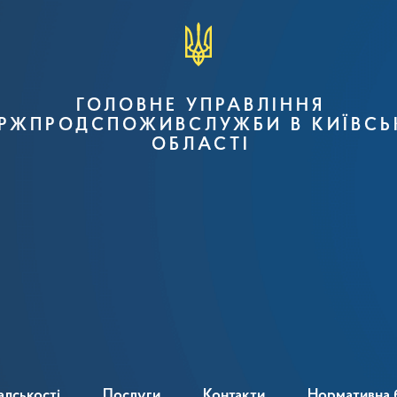
ГОЛОВНЕ УПРАВЛІННЯ
РЖПРОДСПОЖИВСЛУЖБИ В КИЇВСЬ
ОБЛАСТІ
адськості
Послуги
Контакти
Нормативна 