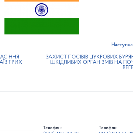
Наступна
АСІННЯ –
ЗАХИСТ ПОСІВІВ ЦУКРОВИХ БУРЯКІ
ЇВ ЯРИХ
ШКІДЛИВИХ ОРГАНІЗМІВ НА ПО
ВЕГЕ
Телефон:
Телефон: