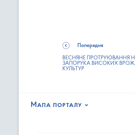
Попередня
ВЕСНЯНЕ ПРОТРУЮВАННЯ Н
ЗАПОРУКА ВИСОКИХ ВРОЖА
КУЛЬТУР
Мапа порталу