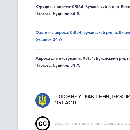
Юридична адреса: 08134, Бучанський р-н, м. Вишн
Паркова, будинок 34 А
Фактична адреса: 08134, Бучанський р-н, м. Вишне
будинок 34 А
Адреса для листування: 08134, Бучанський р-н, м
Паркова, будинок 34 А
ГОЛОВНЕ УПРАВЛІННЯ ДЕРЖП
ОБЛАСТІ
Весь контент доступний за ліцензією