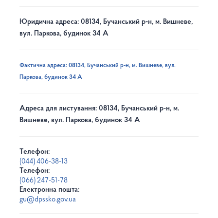
Юридична адреса: 08134, Бучанський р-н, м. Вишневе,
вул. Паркова, будинок 34 А
Фактична адреса: 08134, Бучанський р-н, м. Вишневе, вул.
Паркова, будинок 34 А
Адреса для листування: 08134, Бучанський р-н, м.
Вишневе, вул. Паркова, будинок 34 А
Телефон:
(044) 406-38-13
Телефон:
(066) 247-51-78
Електронна пошта:
gu@dpssko.gov.ua