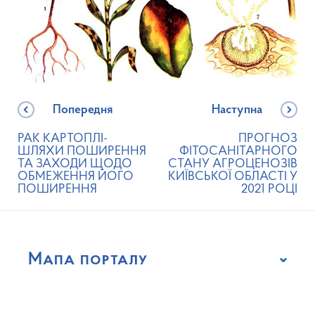
Попередня
Наступна
РАК КАРТОПЛІ-
ПРОГНОЗ
ШЛЯХИ ПОШИРЕННЯ
ФІТОСАНІТАРНОГО
ТА ЗАХОДИ ЩОДО
СТАНУ АГРОЦЕНОЗІВ
ОБМЕЖЕННЯ ЙОГО
КИЇВСЬКОЇ ОБЛАСТІ У
ПОШИРЕННЯ
2021 РОЦІ
Мапа порталу