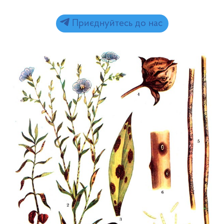
Приєднуйтесь до нас