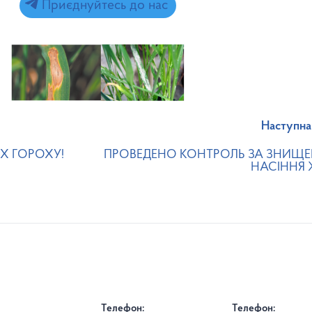
Приєднуйтесь до нас
Наступна
АХ ГОРОХУ!
ПРОВЕДЕНО КОНТРОЛЬ ЗА ЗНИЩ
НАСІННЯ 
Телефон:
Телефон: