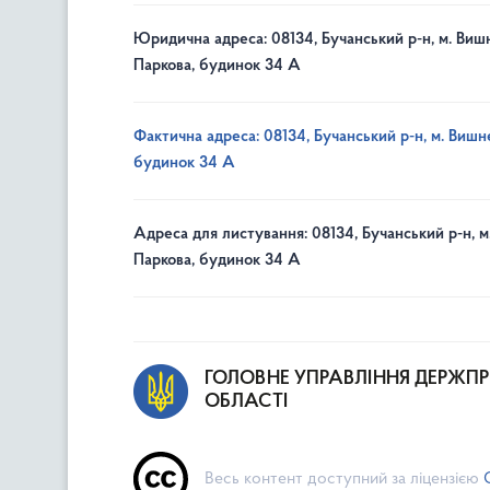
Юридична адреса: 08134, Бучанський р-н, м. Вишн
Паркова, будинок 34 А
Фактична адреса: 08134, Бучанський р-н, м. Вишне
будинок 34 А
Адреса для листування: 08134, Бучанський р-н, м
Паркова, будинок 34 А
ГОЛОВНЕ УПРАВЛІННЯ ДЕРЖП
ОБЛАСТІ
Весь контент доступний за ліцензією