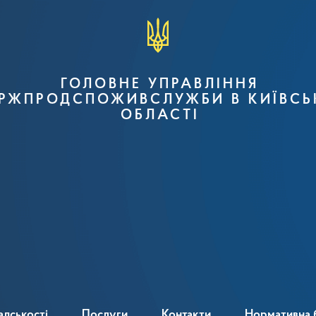
ГОЛОВНЕ УПРАВЛІННЯ
РЖПРОДСПОЖИВСЛУЖБИ В КИЇВСЬ
ОБЛАСТІ
адськості
Послуги
Контакти
Нормативна 