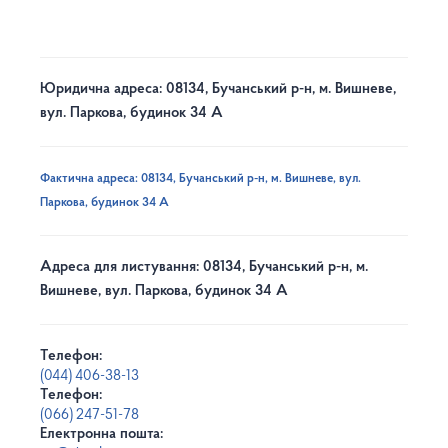
Юридична адреса: 08134, Бучанський р-н, м. Вишневе,
вул. Паркова, будинок 34 А
Фактична адреса: 08134, Бучанський р-н, м. Вишневе, вул.
Паркова, будинок 34 А
Адреса для листування: 08134, Бучанський р-н, м.
Вишневе, вул. Паркова, будинок 34 А
Телефон:
(044) 406-38-13
Телефон:
(066) 247-51-78
Електронна пошта: