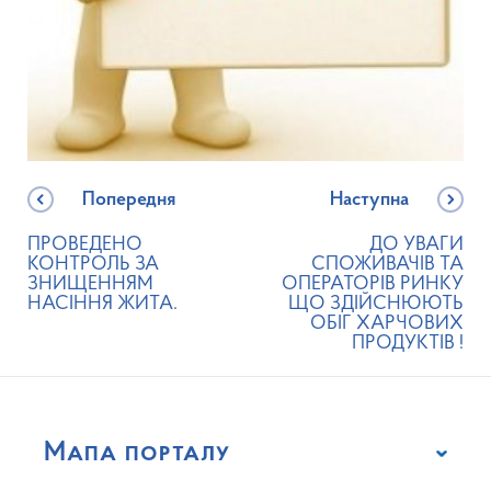
Попередня
Наступна
ПРОВЕДЕНО
ДО УВАГИ
КОНТРОЛЬ ЗА
СПОЖИВАЧІВ ТА
ЗНИЩЕННЯМ
ОПЕРАТОРІВ РИНКУ
НАСІННЯ ЖИТА.
ЩО ЗДІЙСНЮЮТЬ
ОБІГ ХАРЧОВИХ
ПРОДУКТІВ !
Мапа порталу