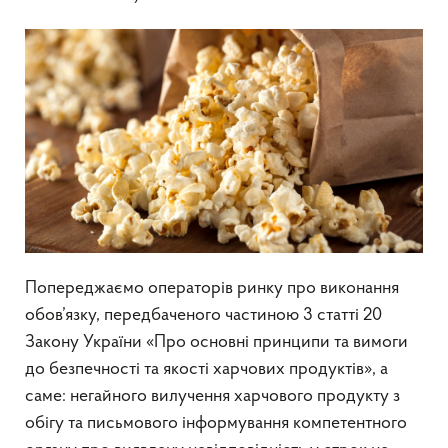
Попереджаємо операторів ринку про виконання
обов’язку, передбаченого частиною 3 статті 20
Закону України «Про основні принципи та вимоги
до безпечності та якості харчових продуктів», а
саме: негайного вилучення харчового продукту з
обігу та письмового інформування компетентного