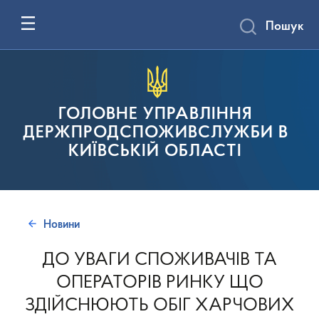
Пошук
ГОЛОВНЕ УПРАВЛІННЯ
ДЕРЖПРОДСПОЖИВСЛУЖБИ В
КИЇВСЬКІЙ ОБЛАСТІ
Новини
ДО УВАГИ СПОЖИВАЧІВ ТА
ОПЕРАТОРІВ РИНКУ ЩО
ЗДІЙСНЮЮТЬ ОБІГ ХАРЧОВИХ