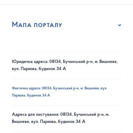
Мапа порталу
Юридична адреса: 08134, Бучанський р-н, м. Вишневе,
вул. Паркова, будинок 34 А
Фактична адреса: 08134, Бучанський р-н, м. Вишневе, вул.
Паркова, будинок 34 А
Адреса для листування: 08134, Бучанський р-н, м.
Вишневе, вул. Паркова, будинок 34 А