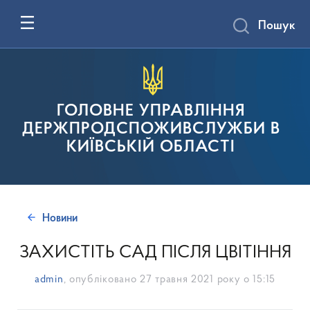
Пошук
ГОЛОВНЕ УПРАВЛІННЯ
ДЕРЖПРОДСПОЖИВСЛУЖБИ В
КИЇВСЬКІЙ ОБЛАСТІ
Новини
ЗАХИСТІТЬ САД ПІСЛЯ ЦВІТІННЯ
admin
, опубліковано
27 травня 2021 року о 15:15