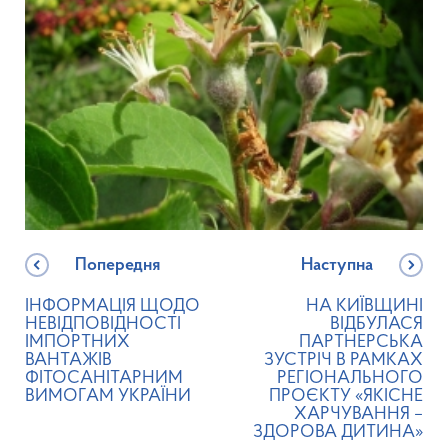
Попередня
Наступна
ІНФОРМАЦІЯ ЩОДО
НА КИЇВЩИНІ
НЕВІДПОВІДНОСТІ
ВІДБУЛАСЯ
ІМПОРТНИХ
ПАРТНЕРСЬКА
ВАНТАЖІВ
ЗУСТРІЧ В РАМКАХ
ФІТОСАНІТАРНИМ
РЕГІОНАЛЬНОГО
ВИМОГАМ УКРАЇНИ
ПРОЄКТУ «ЯКІСНЕ
ХАРЧУВАННЯ –
ЗДОРОВА ДИТИНА»