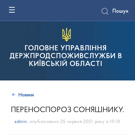
Пошук
ГОЛОВНЕ УПРАВЛІННЯ
ДЕРЖПРОДСПОЖИВСЛУЖБИ В
КИЇВСЬКІЙ ОБЛАСТІ
Новини
ПЕРЕНОСПОРОЗ СОНЯШНИКУ.
admin
, опубліковано
25 червня 2021 року о 10:10