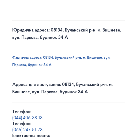
Юридична адреса: 08134, Бучанський р-н, м. Вишневе,
вул. Паркова, будинок 34 А
Фактична адреса: 08134, Бучанський р-н, м. Вишневе, вул.
Паркова, будинок 34 А
Адреса для листування: 08134, Бучанський р-н, м.
Вишневе, вул. Паркова, будинок 34 А
Телефон:
(044) 406-38-13
Телефон:
(066) 247-51-78
Електронна пошта: