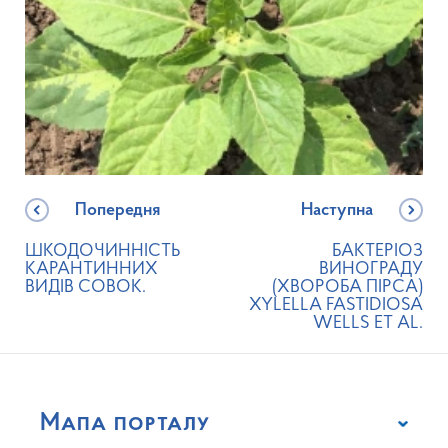
Попередня
Наступна
ШКОДОЧИННІСТЬ
БАКТЕРІОЗ
КАРАНТИННИХ
ВИНОГРАДУ
ВИДІВ СОВОК.
(ХВОРОБА ПІРСА)
XYLELLA FASTIDIOSA
WELLS ET AL.
Мапа порталу