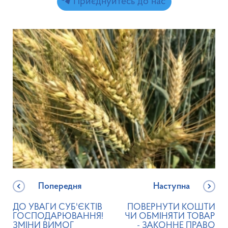
Приєднуйтесь до нас
Попередня
Наступна
ДО УВАГИ СУБ'ЄКТІВ
ПОВЕРНУТИ КОШТИ
ГОСПОДАРЮВАННЯ!
ЧИ ОБМІНЯТИ ТОВАР
ЗМІНИ ВИМОГ
- ЗАКОННЕ ПРАВО