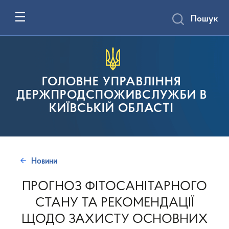
Пошук
ГОЛОВНЕ УПРАВЛІННЯ
ДЕРЖПРОДСПОЖИВСЛУЖБИ В
КИЇВСЬКІЙ ОБЛАСТІ
Новини
ПРОГНОЗ ФІТОСАНІТАРНОГО
СТАНУ ТА РЕКОМЕНДАЦІЇ
ЩОДО ЗАХИСТУ ОСНОВНИХ