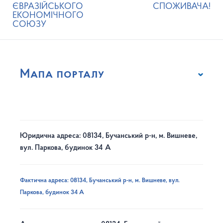
ЄВРАЗІЙСЬКОГО
СПОЖИВАЧА!
ЕКОНОМІЧНОГО
СОЮЗУ
Мапа порталу
Юридична адреса: 08134, Бучанський р-н, м. Вишневе,
вул. Паркова, будинок 34 А
Фактична адреса: 08134, Бучанський р-н, м. Вишневе, вул.
Паркова, будинок 34 А