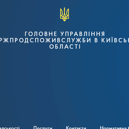
ГОЛОВНЕ УПРАВЛІННЯ
РЖПРОДСПОЖИВСЛУЖБИ В КИЇВСЬ
ОБЛАСТІ
адськості
Послуги
Контакти
Нормативна 