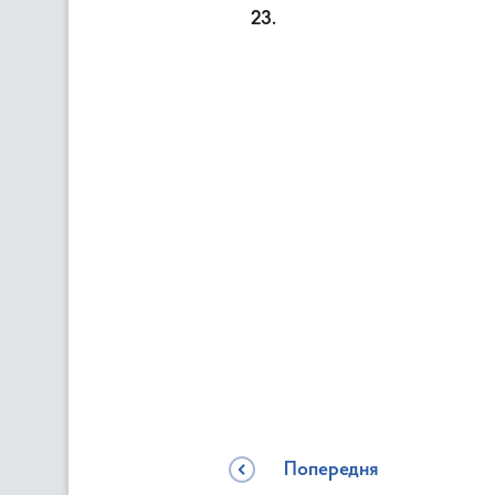
23.
Попередня