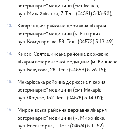
ветеринарної медицини (смт Іванків,
вул. Михайлівська, 7. Тел.: (04591) 5-13-93);
Кагарлицька районна державна лікарня
ветеринарної медицини (м. Кагарлик,
вул. Комунарська, 58. Тел.: (04573) 5-13-49);
Києво-Святошинська районна державна
лікарня ветеринарної медицини (м. Вишневе,
вул. Балукова, 28. Тел.: (04598) 5-26-16);
Макарівська районна державна лікарня
ветеринарної медицини (смт Макарів,
вул. Фрунзе, 152. Тел.: (04578) 5-14-02);
Миронівська районна державна лікарня
ветеринарної медицини (м. Миронівка,
вул. Елеваторна, 1. Тел.: (04574) 5-11-52);