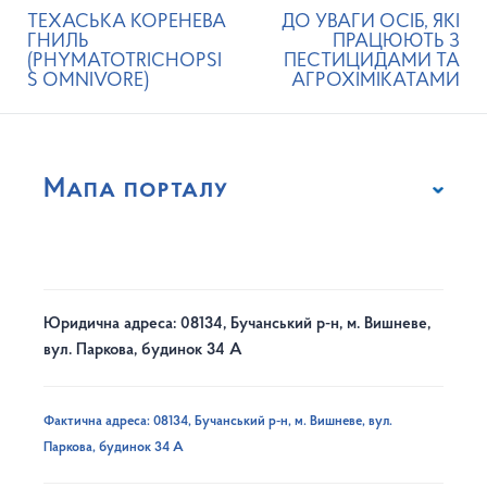
ТЕХАСЬКА КОРЕНЕВА
ДО УВАГИ ОСІБ, ЯКІ
ГНИЛЬ
ПРАЦЮЮТЬ З
(PHYMATOTRICHOPSI
ПЕСТИЦИДАМИ ТА
S OMNIVORE)
АГРОХІМІКАТАМИ
Мапа порталу
Юридична адреса: 08134, Бучанський р-н, м. Вишневе,
вул. Паркова, будинок 34 А
Фактична адреса: 08134, Бучанський р-н, м. Вишневе, вул.
Паркова, будинок 34 А