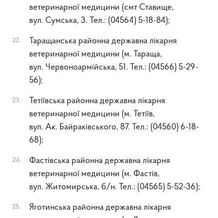
ветеринарної медицини (смт Ставище,
вул. Сумська, 3. Тел.: (04564) 5-18-84);
Таращанська районна державна лікарня
ветеринарної медицини (м. Тараща,
вул. Червоноармійська, 51. Тел.: (04566) 5-29-
56);
Тетіївська районна державна лікарня
ветеринарної медицини (м. Тетіїв,
вул. Ак. Байраківського, 87. Тел.: (04560) 6-18-
68);
Фастівська районна державна лікарня
ветеринарної медицини (м. Фастів,
вул. Житомирська, б/н. Тел.: (04565) 5-52-36);
Яготинська районна державна лікарня