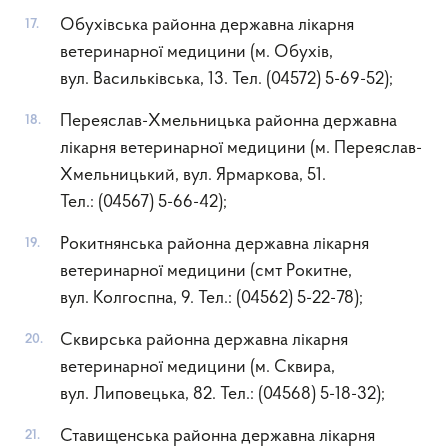
Обухівська районна державна лікарня
ветеринарної медицини (м. Обухів,
вул. Васильківська, 13. Тел. (04572) 5-69-52);
Переяслав-Хмельницька районна державна
лікарня ветеринарної медицини (м. Переяслав-
Хмельницький, вул. Ярмаркова, 51.
Тел.: (04567) 5-66-42);
Рокитнянська районна державна лікарня
ветеринарної медицини (смт Рокитне,
вул. Колгоспна, 9. Тел.: (04562) 5-22-78);
Сквирська районна державна лікарня
ветеринарної медицини (м. Сквира,
вул. Липовецька, 82. Тел.: (04568) 5-18-32);
Ставищенська районна державна лікарня