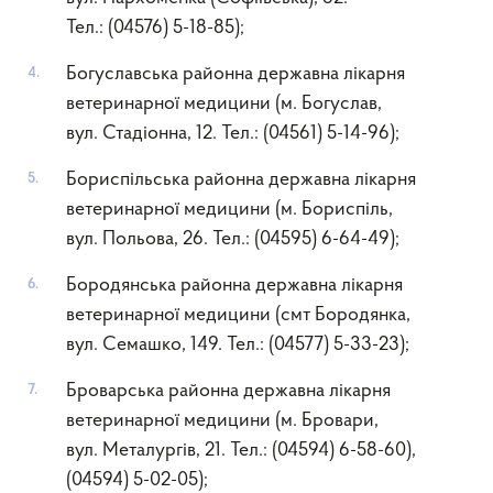
Тел.: (04576) 5-18-85);
Богуславська районна державна лікарня
ветеринарної медицини (м. Богуслав,
вул. Стадіонна, 12. Тел.: (04561) 5-14-96);
Бориспільська районна державна лікарня
ветеринарної медицини (м. Бориспіль,
вул. Польова, 26. Тел.: (04595) 6-64-49);
Бородянська районна державна лікарня
ветеринарної медицини (смт Бородянка,
вул. Семашко, 149. Тел.: (04577) 5-33-23);
Броварська районна державна лікарня
ветеринарної медицини (м. Бровари,
вул. Металургів, 21. Тел.: (04594) 6-58-60),
(04594) 5-02-05);