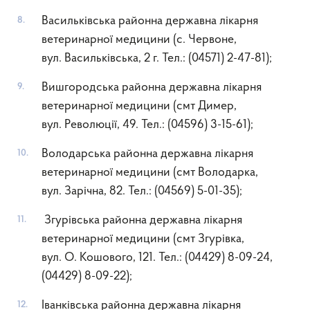
Васильківська районна державна лікарня
ветеринарної медицини (с. Червоне,
вул. Васильківська, 2 г. Тел.: (04571) 2-47-81);
Вишгородська районна державна лікарня
ветеринарної медицини (смт Димер,
вул. Революції, 49. Тел.: (04596) 3-15-61);
Володарська районна державна лікарня
ветеринарної медицини (смт Володарка,
вул. Зарічна, 82. Тел.: (04569) 5-01-35);
Згурівська районна державна лікарня
ветеринарної медицини (смт Згурівка,
вул. О. Кошового, 121. Тел.: (04429) 8-09-24,
(04429) 8-09-22);
Іванківська районна державна лікарня