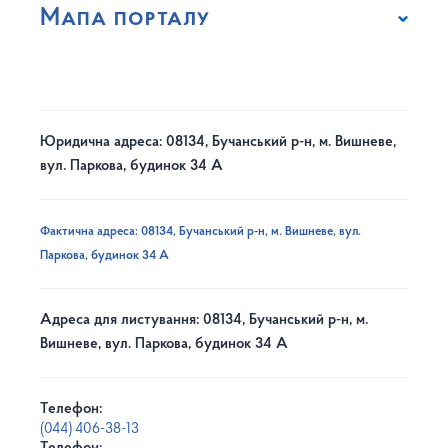
Мапа порталу
Юридична адреса: 08134, Бучанський р-н, м. Вишневе,
вул. Паркова, будинок 34 А
Фактична адреса: 08134, Бучанський р-н, м. Вишневе, вул.
Паркова, будинок 34 А
Адреса для листування: 08134, Бучанський р-н, м.
Вишневе, вул. Паркова, будинок 34 А
Телефон:
(044) 406-38-13