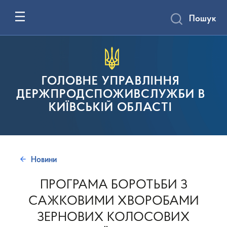
Пошук
ГОЛОВНЕ УПРАВЛІННЯ
ДЕРЖПРОДСПОЖИВСЛУЖБИ В
КИЇВСЬКІЙ ОБЛАСТІ
Новини
ПРОГРАМА БОРОТЬБИ З
САЖКОВИМИ ХВОРОБАМИ
ЗЕРНОВИХ КОЛОСОВИХ