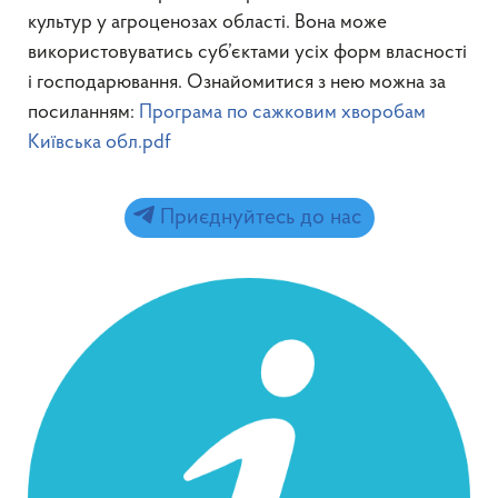
культур у агроценозах області. Вона може
використовуватись суб’єктами усіх форм власності
і господарювання. Ознайомитися з нею можна за
посиланням:
Програма по сажковим хворобам
Київська обл.pdf
Приєднуйтесь до нас