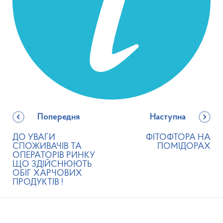
Попередня
Наступна
ДО УВАГИ
ФІТОФТОРА НА
СПОЖИВАЧІВ ТА
ПОМІДОРАХ
ОПЕРАТОРІВ РИНКУ
ЩО ЗДІЙСНЮЮТЬ
ОБІГ ХАРЧОВИХ
ПРОДУКТІВ !