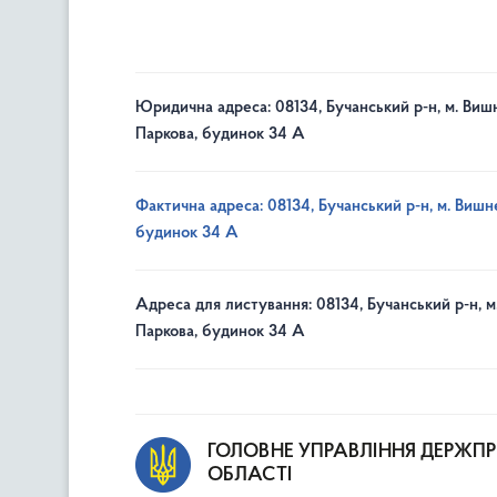
Юридична адреса: 08134, Бучанський р-н, м. Вишн
Паркова, будинок 34 А
Фактична адреса: 08134, Бучанський р-н, м. Вишне
будинок 34 А
Адреса для листування: 08134, Бучанський р-н, м
Паркова, будинок 34 А
ГОЛОВНЕ УПРАВЛІННЯ ДЕРЖП
ОБЛАСТІ