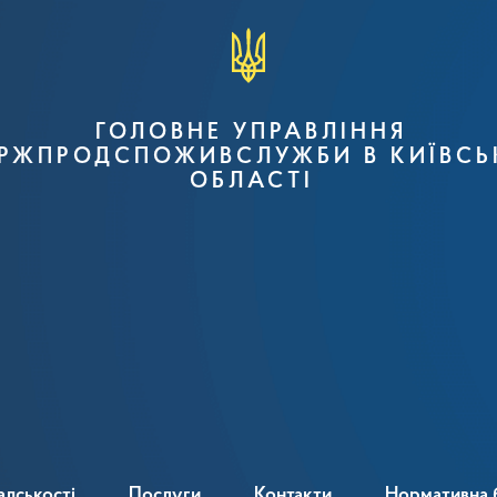
ГОЛОВНЕ УПРАВЛІННЯ
РЖПРОДСПОЖИВСЛУЖБИ В КИЇВСЬ
ОБЛАСТІ
адськості
Послуги
Контакти
Нормативна 