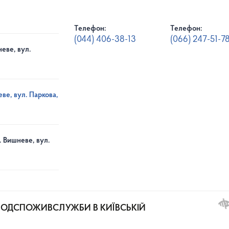
Телефон:
Телефон:
(044) 406-38-13
(066) 247-51-7
еве, вул.
ве, вул. Паркова,
. Вишневе, вул.
РОДСПОЖИВСЛУЖБИ В КИЇВСЬКІЙ