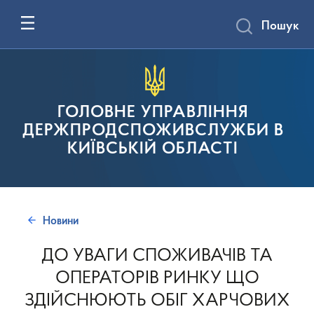
Пошук
ГОЛОВНЕ УПРАВЛІННЯ
ДЕРЖПРОДСПОЖИВСЛУЖБИ В
КИЇВСЬКІЙ ОБЛАСТІ
Новини
ДО УВАГИ СПОЖИВАЧІВ ТА
ОПЕРАТОРІВ РИНКУ ЩО
ЗДІЙСНЮЮТЬ ОБІГ ХАРЧОВИХ