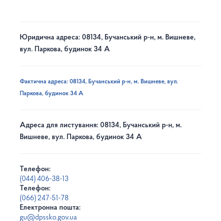
Юридична адреса: 08134, Бучанський р-н, м. Вишневе,
вул. Паркова, будинок 34 А
Фактична адреса: 08134, Бучанський р-н, м. Вишневе, вул.
Паркова, будинок 34 А
Адреса для листування: 08134, Бучанський р-н, м.
Вишневе, вул. Паркова, будинок 34 А
Телефон:
(044) 406-38-13
Телефон:
(066) 247-51-78
Електронна пошта:
gu@dpssko.gov.ua