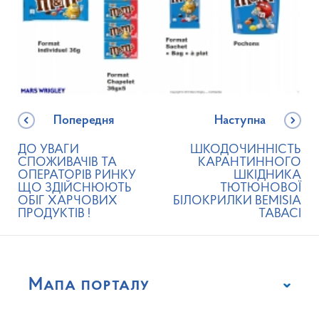
Попередня
Наступна
ДО УВАГИ
ШКОДОЧИННІСТЬ
СПОЖИВАЧІВ ТА
КАРАНТИННОГО
ОПЕРАТОРІВ РИНКУ
ШКІДНИКА
ЩО ЗДІЙСНЮЮТЬ
ТЮТЮНОВОЇ
ОБІГ ХАРЧОВИХ
БІЛОКРИЛКИ BEMISIA
ПРОДУКТІВ !
TABACI
Мапа порталу