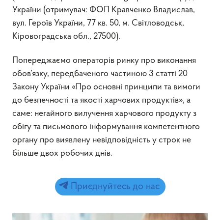
України (отримувач: ФОП Кравченко Владислав,
вул. Героїв України, 77 кв. 50, м. Світловодськ,
Кіровоградська обл., 27500).
Попереджаємо операторів ринку про виконання
обов’язку, передбаченого частиною 3 статті 20
Закону України «Про основні принципи та вимоги
до безпечності та якості харчових продуктів», а
саме: негайного вилучення харчового продукту з
обігу та письмового інформування компетентного
органу про виявлену невідповідність у строк не
більше двох робочих днів.
Приєднуйтесь до нас