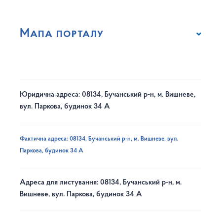
Мапа порталу
Юридична адреса: 08134, Бучанський р-н, м. Вишневе,
вул. Паркова, будинок 34 А
Фактична адреса: 08134, Бучанський р-н, м. Вишневе, вул.
Паркова, будинок 34 А
Адреса для листування: 08134, Бучанський р-н, м.
Вишневе, вул. Паркова, будинок 34 А