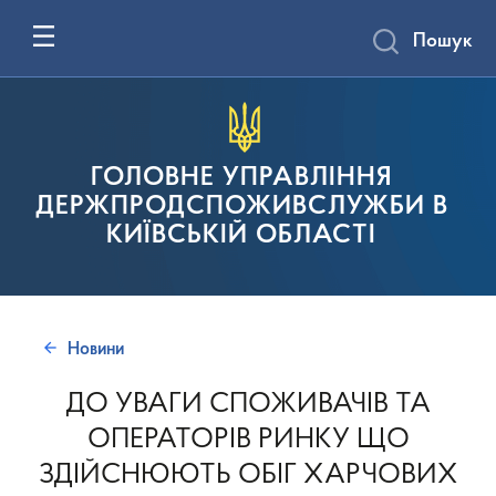
Пошук
ГОЛОВНЕ УПРАВЛІННЯ
ДЕРЖПРОДСПОЖИВСЛУЖБИ В
КИЇВСЬКІЙ ОБЛАСТІ
Новини
ДО УВАГИ СПОЖИВАЧІВ ТА
ОПЕРАТОРІВ РИНКУ ЩО
ЗДІЙСНЮЮТЬ ОБІГ ХАРЧОВИХ