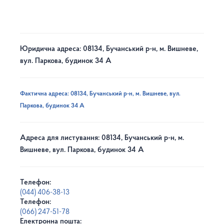
Юридична адреса: 08134, Бучанський р-н, м. Вишневе,
вул. Паркова, будинок 34 А
Фактична адреса: 08134, Бучанський р-н, м. Вишневе, вул.
Паркова, будинок 34 А
Адреса для листування: 08134, Бучанський р-н, м.
Вишневе, вул. Паркова, будинок 34 А
Телефон:
(044) 406-38-13
Телефон:
(066) 247-51-78
Електронна пошта: