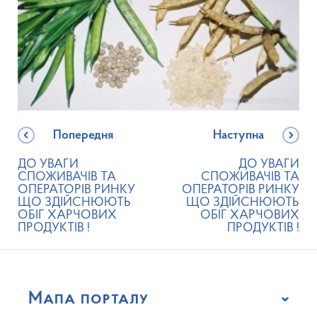
Попередня
Наступна
ДО УВАГИ
ДО УВАГИ
СПОЖИВАЧІВ ТА
СПОЖИВАЧІВ ТА
ОПЕРАТОРІВ РИНКУ
ОПЕРАТОРІВ РИНКУ
ЩО ЗДІЙСНЮЮТЬ
ЩО ЗДІЙСНЮЮТЬ
ОБІГ ХАРЧОВИХ
ОБІГ ХАРЧОВИХ
ПРОДУКТІВ !
ПРОДУКТІВ !
Мапа порталу