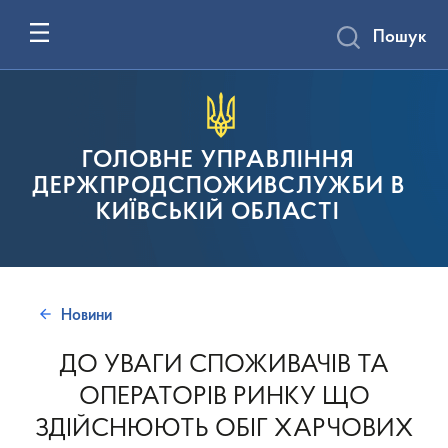
Пошук
ГОЛОВНЕ УПРАВЛІННЯ
ДЕРЖПРОДСПОЖИВСЛУЖБИ В
КИЇВСЬКІЙ ОБЛАСТІ
Новини
ДО УВАГИ СПОЖИВАЧІВ ТА
ОПЕРАТОРІВ РИНКУ ЩО
ЗДІЙСНЮЮТЬ ОБІГ ХАРЧОВИХ