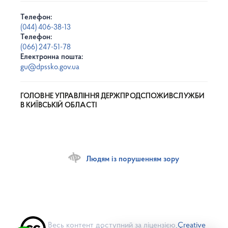
Телефон:
(044) 406-38-13
Телефон:
(066) 247-51-78
Електронна пошта:
gu@dpssko.gov.ua
ГОЛОВНЕ УПРАВЛІННЯ ДЕРЖПРОДСПОЖИВСЛУЖБИ
В КИЇВСЬКІЙ ОБЛАСТІ
Людям із порушенням зору
Весь контент доступний за ліцензією
Creative