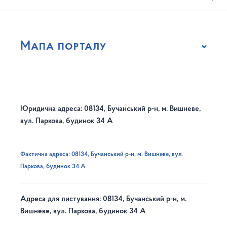
Мапа порталу
Юридична адреса: 08134, Бучанський р-н, м. Вишневе,
вул. Паркова, будинок 34 А
Фактична адреса: 08134, Бучанський р-н, м. Вишневе, вул.
Паркова, будинок 34 А
Адреса для листування: 08134, Бучанський р-н, м.
Вишневе, вул. Паркова, будинок 34 А