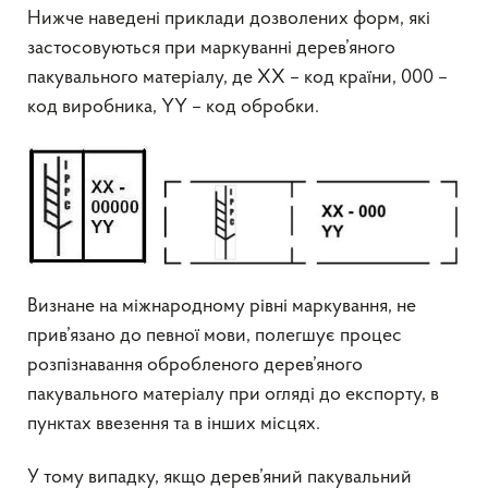
Нижче наведені приклади дозволених форм, які
застосовуються при маркуванні дерев’яного
пакувального матеріалу, де ХХ – код країни, 000 –
код виробника, YY – код обробки.
Визнане на міжнародному рівні маркування, не
прив’язано до певної мови, полегшує процес
розпізнавання обробленого дерев’яного
пакувального матеріалу при огляді до експорту, в
пунктах ввезення та в інших місцях.
У тому випадку, якщо дерев’яний пакувальний