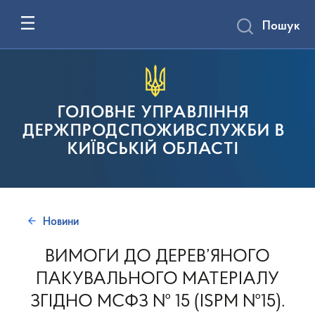
Пошук
ГОЛОВНЕ УПРАВЛІННЯ
ДЕРЖПРОДСПОЖИВСЛУЖБИ В
КИЇВСЬКІЙ ОБЛАСТІ
Новини
ВИМОГИ ДО ДЕРЕВ’ЯНОГО
ПАКУВАЛЬНОГО МАТЕРІАЛУ
ЗГІДНО МСФЗ № 15 (ISPM №15).