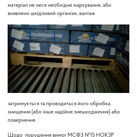
матеріал не несе необхідне маркування, або
виявлено шкідливий організм, вантаж
затримується та проводиться його обробка,
знищення (або інше надійне знешкодження) або
повернення.
Щодо порушення вимог МСФЗ №15 НОКЗР