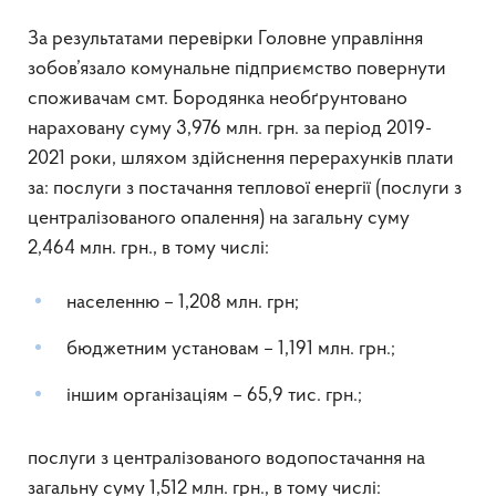
За результатами перевірки Головне управління
зобов’язало комунальне підприємство повернути
споживачам смт. Бородянка необґрунтовано
нараховану суму 3,976 млн. грн. за період 2019-
2021 роки, шляхом здійснення перерахунків плати
за: послуги з постачання теплової енергії (послуги з
централізованого опалення) на загальну суму
2,464 млн. грн., в тому числі:
населенню – 1,208 млн. грн;
бюджетним установам – 1,191 млн. грн.;
іншим організаціям – 65,9 тис. грн.;
послуги з централізованого водопостачання на
загальну суму 1,512 млн. грн., в тому числі: