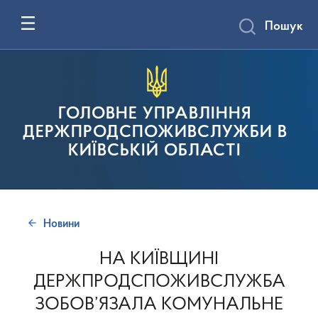
Пошук
ГОЛОВНЕ УПРАВЛІННЯ
ДЕРЖПРОДСПОЖИВСЛУЖБИ В
КИЇВСЬКІЙ ОБЛАСТІ
Новини
НА КИЇВЩИНІ
ДЕРЖПРОДСПОЖИВСЛУЖБА
ЗОБОВ’ЯЗАЛА КОМУНАЛЬНЕ