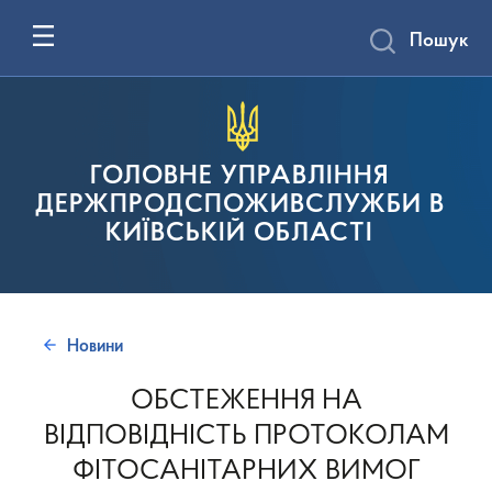
Пошук
ГОЛОВНЕ УПРАВЛІННЯ
ДЕРЖПРОДСПОЖИВСЛУЖБИ В
КИЇВСЬКІЙ ОБЛАСТІ
Новини
ОБСТЕЖЕННЯ НА
ВІДПОВІДНІСТЬ ПРОТОКОЛАМ
ФІТОСАНІТАРНИХ ВИМОГ