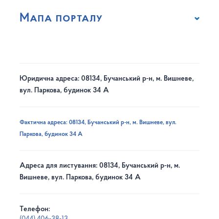
Мапа порталу
Юридична адреса: 08134, Бучанський р-н, м. Вишневе,
вул. Паркова, будинок 34 А
Фактична адреса: 08134, Бучанський р-н, м. Вишневе, вул.
Паркова, будинок 34 А
Адреса для листування: 08134, Бучанський р-н, м.
Вишневе, вул. Паркова, будинок 34 А
Телефон: