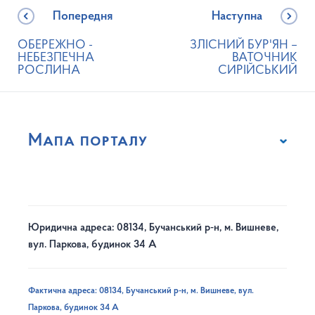
Попередня
Наступна
ОБЕРЕЖНО -
ЗЛІСНИЙ БУР'ЯН –
НЕБЕЗПЕЧНА
ВАТОЧНИК
РОСЛИНА
СИРІЙСЬКИЙ
Мапа порталу
Юридична адреса: 08134, Бучанський р-н, м. Вишневе,
вул. Паркова, будинок 34 А
Фактична адреса: 08134, Бучанський р-н, м. Вишневе, вул.
Паркова, будинок 34 А