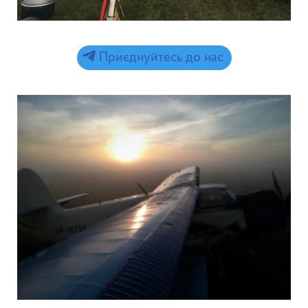
Приєднуйтесь до нас