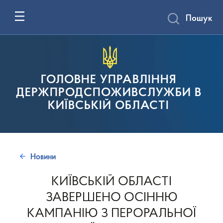
Пошук
ГОЛОВНЕ УПРАВЛІННЯ
ДЕРЖПРОДСПОЖИВСЛУЖБИ В
КИЇВСЬКІЙ ОБЛАСТІ
Новини
КИЇВСЬКІЙ ОБЛАСТІ
ЗАВЕРШЕНО ОСІННЮ
КАМПАНІЮ З ПЕРОРАЛЬНОЇ