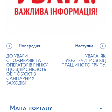
Попередня
Наступна
ДО УВАГИ
УВАГА! ЯК
СПОЖИВАЧІВ ТА
УБЕЗПЕЧИТИСЯ ВІД
ОПЕРАТОРІВ РИНКУ
ПТАШИНОГО ГРИПУ.
ЩО ЗДІЙСНЮЮТЬ
ОБІГ ОБ’ЄКТІВ
САНІТАРНИХ
ЗАХОДІВ!
Мапа порталу