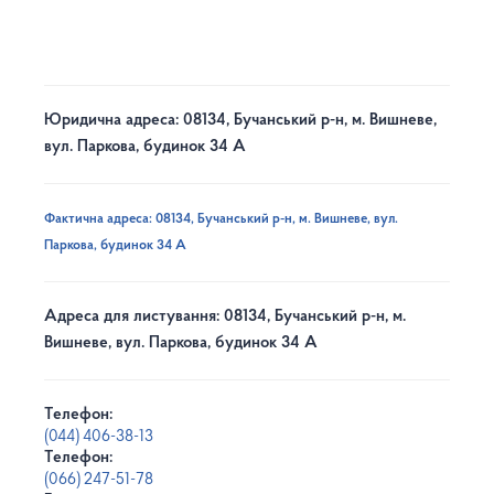
Юридична адреса: 08134, Бучанський р-н, м. Вишневе,
вул. Паркова, будинок 34 А
Фактична адреса: 08134, Бучанський р-н, м. Вишневе, вул.
Паркова, будинок 34 А
Адреса для листування: 08134, Бучанський р-н, м.
Вишневе, вул. Паркова, будинок 34 А
Телефон:
(044) 406-38-13
Телефон:
(066) 247-51-78