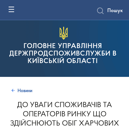
Пошук
ГОЛОВНЕ УПРАВЛІННЯ
ДЕРЖПРОДСПОЖИВСЛУЖБИ В
КИЇВСЬКІЙ ОБЛАСТІ
Новини
ДО УВАГИ СПОЖИВАЧІВ ТА
ОПЕРАТОРІВ РИНКУ ЩО
ЗДІЙСНЮЮТЬ ОБІГ ХАРЧОВИХ