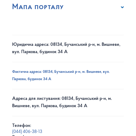
Мапа порталу
Юридична адреса: 08134, Бучанський р-н, м. Вишневе,
вул. Паркова, будинок 34 А
Фактична адреса: 08134, Бучанський р-н, м. Вишневе, вул.
Паркова, будинок 34 А
Адреса для листування: 08134, Бучанський р-н, м.
Вишневе, вул. Паркова, будинок 34 А
Телефон:
(044) 406-38-13