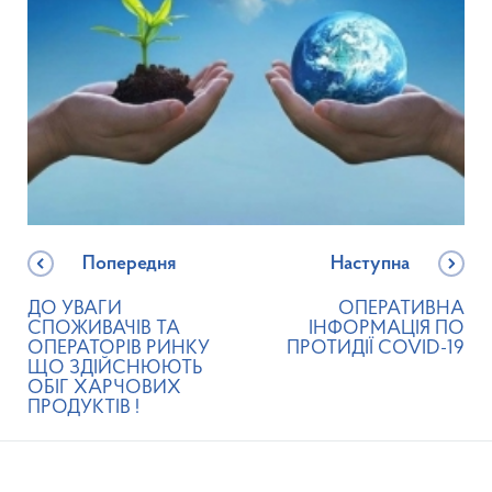
Попередня
Наступна
ДО УВАГИ
ОПЕРАТИВНА
СПОЖИВАЧІВ ТА
ІНФОРМАЦІЯ ПО
ОПЕРАТОРІВ РИНКУ
ПРОТИДІЇ COVID-19
ЩО ЗДІЙСНЮЮТЬ
ОБІГ ХАРЧОВИХ
ПРОДУКТІВ !