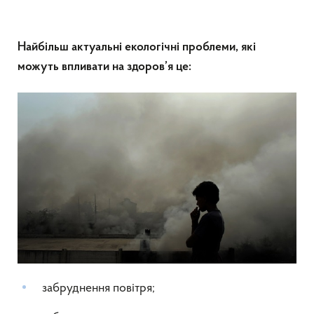
Найбільш актуальні екологічні проблеми, які
можуть впливати на здоров’я це:
забруднення повітря;