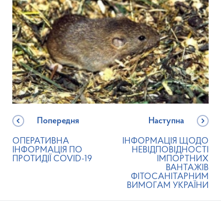
Попередня
Наступна
ОПЕРАТИВНА
ІНФОРМАЦІЯ ЩОДО
ІНФОРМАЦІЯ ПО
НЕВІДПОВІДНОСТІ
ПРОТИДІЇ COVID-19
ІМПОРТНИХ
ВАНТАЖІВ
ФІТОСАНІТАРНИМ
ВИМОГАМ УКРАЇНИ