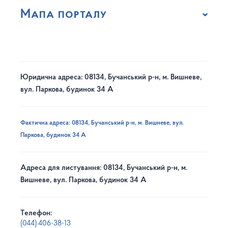
Мапа порталу
Юридична адреса: 08134, Бучанський р-н, м. Вишневе,
вул. Паркова, будинок 34 А
Фактична адреса: 08134, Бучанський р-н, м. Вишневе, вул.
Паркова, будинок 34 А
Адреса для листування: 08134, Бучанський р-н, м.
Вишневе, вул. Паркова, будинок 34 А
Телефон:
(044) 406-38-13