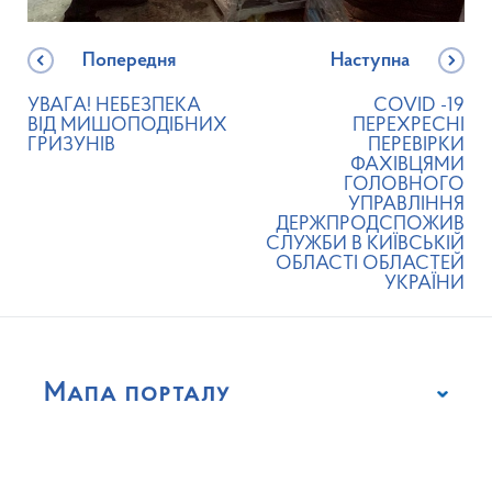
Попередня
Наступна
УВАГА! НЕБЕЗПЕКА
COVID -19
ВІД МИШОПОДІБНИХ
ПЕРЕХРЕСНІ
ГРИЗУНІВ
ПЕРЕВІРКИ
ФАХІВЦЯМИ
ГОЛОВНОГО
УПРАВЛІННЯ
ДЕРЖПРОДСПОЖИВ
СЛУЖБИ В КИЇВСЬКІЙ
ОБЛАСТІ ОБЛАСТЕЙ
УКРАЇНИ
Мапа порталу