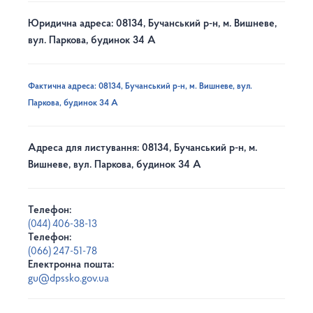
Юридична адреса: 08134, Бучанський р-н, м. Вишневе,
вул. Паркова, будинок 34 А
Фактична адреса: 08134, Бучанський р-н, м. Вишневе, вул.
Паркова, будинок 34 А
Адреса для листування: 08134, Бучанський р-н, м.
Вишневе, вул. Паркова, будинок 34 А
Телефон:
(044) 406-38-13
Телефон:
(066) 247-51-78
Електронна пошта:
gu@dpssko.gov.ua