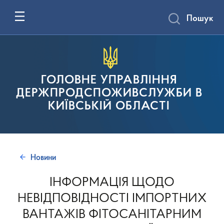
Пошук
ГОЛОВНЕ УПРАВЛІННЯ
ДЕРЖПРОДСПОЖИВСЛУЖБИ В
КИЇВСЬКІЙ ОБЛАСТІ
Новини
ІНФОРМАЦІЯ ЩОДО
НЕВІДПОВІДНОСТІ ІМПОРТНИХ
ВАНТАЖІВ ФІТОСАНІТАРНИМ