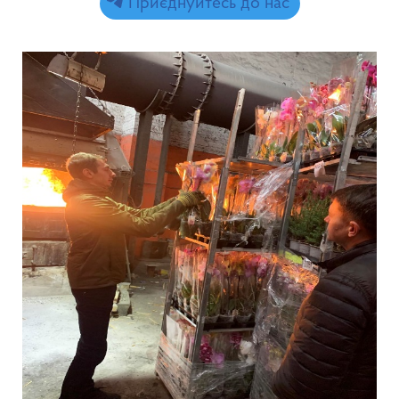
Приєднуйтесь до нас