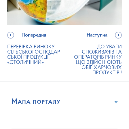
Попередня
Наступна
ПЕРЕВІРКА РИНОКУ
ДО УВАГИ
СІЛЬСЬКОГОСПОДАР
СПОЖИВАЧІВ ТА
СЬКОЇ ПРОДУКЦІЇ
ОПЕРАТОРІВ РИНКУ
«СТОЛИЧНИЙ»
ЩО ЗДІЙСНЮЮТЬ
ОБІГ ХАРЧОВИХ
ПРОДУКТІВ !
Мапа порталу