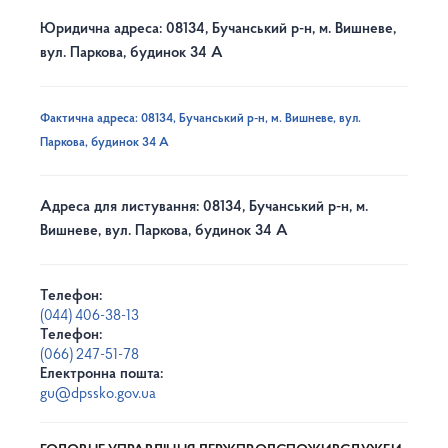
Юридична адреса: 08134, Бучанський р-н, м. Вишневе,
вул. Паркова, будинок 34 А
Фактична адреса: 08134, Бучанський р-н, м. Вишневе, вул.
Паркова, будинок 34 А
Адреса для листування: 08134, Бучанський р-н, м.
Вишневе, вул. Паркова, будинок 34 А
Телефон:
(044) 406-38-13
Телефон:
(066) 247-51-78
Електронна пошта:
gu@dpssko.gov.ua