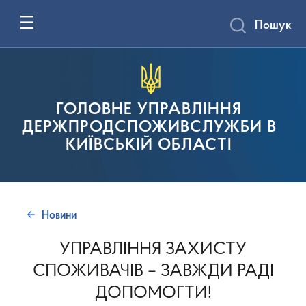
Пошук
ГОЛОВНЕ УПРАВЛІННЯ
ДЕРЖПРОДСПОЖИВСЛУЖБИ В
КИЇВСЬКІЙ ОБЛАСТІ
Новини
УПРАВЛІННЯ ЗАХИСТУ
СПОЖИВАЧІВ – ЗАВЖДИ РАДІ
ДОПОМОГТИ!