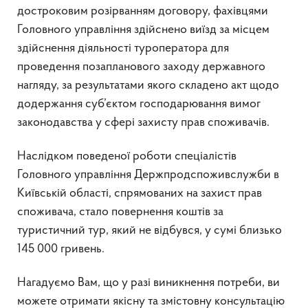
достроковим розірванням договору, фахівцями
Головного управління здійснено виїзд за місцем
здійснення діяльності туроператора для
проведення позапланового заходу державного
нагляду, за результатами якого складено акт щодо
додержання суб’єктом господарювання вимог
законодавства у сфері захисту прав споживачів.
Наслідком поведеної роботи спеціалістів
Головного управління Держпродспоживслужби в
Київській області, спрямованих на захист прав
споживача, стало повернення коштів за
туристичний тур, який не відбувся, у сумі близько
145 000 гривень.
Нагадуємо Вам, що у разі виникнення потреби, ви
можете отримати якісну та змістовну консультацію