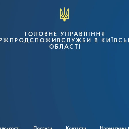
ГОЛОВНЕ УПРАВЛІННЯ
РЖПРОДСПОЖИВСЛУЖБИ В КИЇВСЬ
ОБЛАСТІ
адськості
Послуги
Контакти
Нормативна 