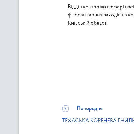
Відділ контролю в сфері нас
фітосанітарних заходів на 
Київській області
Попередня
ТЕХАСЬКА КОРЕНЕВА ГНИЛ