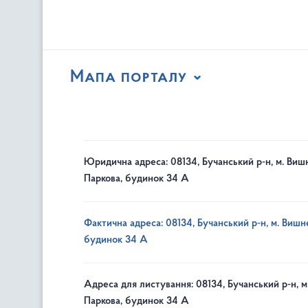
Мапа порталу
Юридична адреса: 08134, Бучанський р-н, м. Вишн
Паркова, будинок 34 А
Фактична адреса: 08134, Бучанський р-н, м. Вишне
будинок 34 А
Адреса для листування: 08134, Бучанський р-н, м
Паркова, будинок 34 А