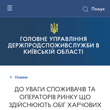
Пошук
ГОЛОВНЕ УПРАВЛІННЯ
ДЕРЖПРОДСПОЖИВСЛУЖБИ В
КИЇВСЬКІЙ ОБЛАСТІ
Новини
ДО УВАГИ СПОЖИВАЧІВ ТА
ОПЕРАТОРІВ РИНКУ ЩО
ЗДІЙСНЮЮТЬ ОБІГ ХАРЧОВИХ