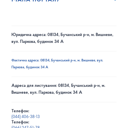
Юридична адреса: 08134, Бучанський р-н, м. Вишневе,
вул. Паркова, будинок 34 А
Фактична адреса: 08134, Бучанський р-н, м. Вишневе, вул.
Паркова, будинок 34 А
Адреса для листування: 08134, Бучанський р-н, м.
Вишневе, вул. Паркова, будинок 34 А
Телефон:
(044) 406-38-13
Телефон: