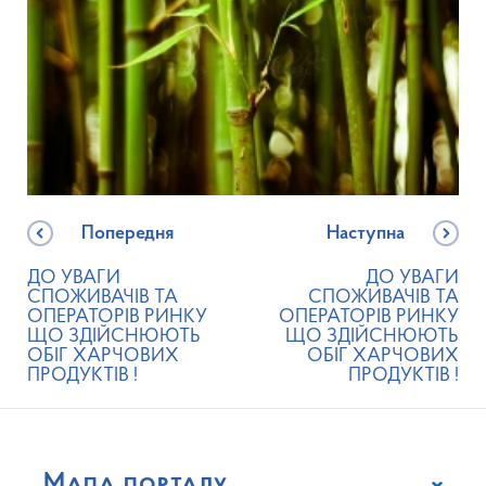
Попередня
Наступна
ДО УВАГИ
ДО УВАГИ
СПОЖИВАЧІВ ТА
СПОЖИВАЧІВ ТА
ОПЕРАТОРІВ РИНКУ
ОПЕРАТОРІВ РИНКУ
ЩО ЗДІЙСНЮЮТЬ
ЩО ЗДІЙСНЮЮТЬ
ОБІГ ХАРЧОВИХ
ОБІГ ХАРЧОВИХ
ПРОДУКТІВ !
ПРОДУКТІВ !
Мапа порталу