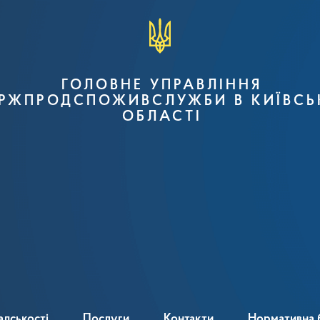
ГОЛОВНЕ УПРАВЛІННЯ
РЖПРОДСПОЖИВСЛУЖБИ В КИЇВСЬ
ОБЛАСТІ
адськості
Послуги
Контакти
Нормативна 