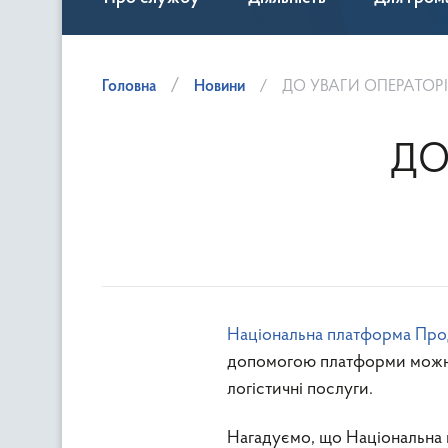
Головна
Новини
ДО УВАГИ ОПЕРАТОРІ
ДО
Національна платформа Про
допомогою платформи можна 
логістичні послуги.
Нагадуємо, що Національна 