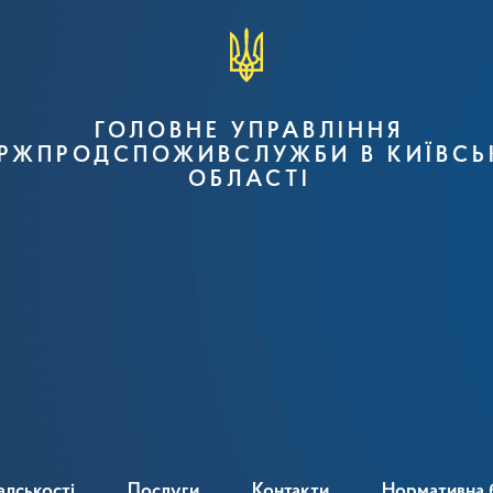
ГОЛОВНЕ УПРАВЛІННЯ
РЖПРОДСПОЖИВСЛУЖБИ В КИЇВСЬ
ОБЛАСТІ
адськості
Послуги
Контакти
Нормативна 