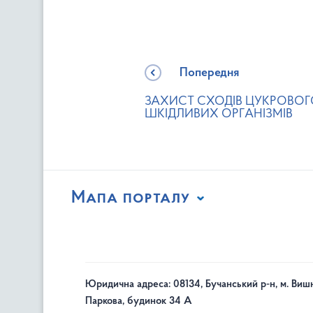
Попередня
ЗАХИСТ СХОДІВ ЦУКРОВОГО
ШКІДЛИВИХ ОРГАНІЗМІВ
Мапа порталу
Юридична адреса: 08134, Бучанський р-н, м. Вишн
Паркова, будинок 34 А