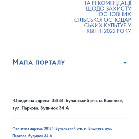
ТА РЕКОМЕНДАЦІЇ
ЩОДО ЗАХИСТУ
ОСНОВНИХ
СІЛЬСЬКОГОСПОДАР
СЬКИХ КУЛЬТУР У
КВІТНІ 2022 РОКУ
Мапа порталу
Юридична адреса: 08134, Бучанський р-н, м. Вишневе,
вул. Паркова, будинок 34 А
Фактична адреса: 08134, Бучанський р-н, м. Вишневе, вул.
Паркова, будинок 34 А