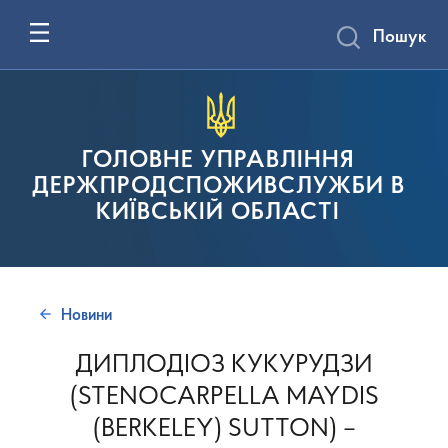
Пошук
ГОЛОВНЕ УПРАВЛІННЯ
ДЕРЖПРОДСПОЖИВСЛУЖБИ В
КИЇВСЬКІЙ ОБЛАСТІ
Новини
ДИПЛОДІОЗ КУКУРУДЗИ
(STENOCARPELLA MAYDIS
(BERKELEY) SUTTON) –