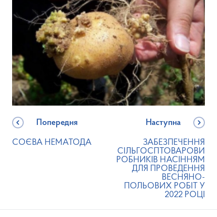
Попередня
Наступна
СОЄВА НЕМАТОДА
ЗАБЕЗПЕЧЕННЯ
СІЛЬГОСПТОВАРОВИ
РОБНИКІВ НАСІННЯМ
ДЛЯ ПРОВЕДЕННЯ
ВЕСНЯНО-
ПОЛЬОВИХ РОБІТ У
2022 РОЦІ