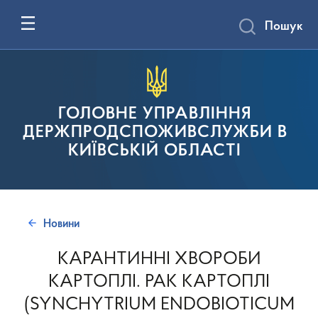
Пошук
ГОЛОВНЕ УПРАВЛІННЯ
ДЕРЖПРОДСПОЖИВСЛУЖБИ В
КИЇВСЬКІЙ ОБЛАСТІ
Новини
КАРАНТИННІ ХВОРОБИ
КАРТОПЛІ. РАК КАРТОПЛІ
(SYNCHYTRIUM ENDOBIOTICUM