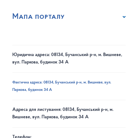
Мапа порталу
Юридична адреса: 08134, Бучанський р-н, м. Вишневе,
вул. Паркова, будинок 34 А
Фактична адреса: 08134, Бучанський р-н, м. Вишневе, вул.
Паркова, будинок 34 А
Адреса для листування: 08134, Бучанський р-н, м.
Вишневе, вул. Паркова, будинок 34 А
Телефон: