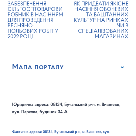
ЗАБЕЗПЕЧЕННЯ
ЯК ПРИДБАТИ ЯКІСНЕ
СІЛЬГОСПТОВАРОВИ
НАСІННЯ ОВОЧЕВИХ
РОБНИКІВ НАСІННЯМ
ТА БАШТАННИХ
ДЛЯ ПРОВЕДЕННЯ
КУЛЬТУР НА РИНКАХ
ВЕСНЯНО-
ЧИ В
ПОЛЬОВИХ РОБІТ У
СПЕЦІАЛІЗОВАНИХ
2022 РОЦІ
МАГАЗИНАХ
Мапа порталу
Юридична адреса: 08134, Бучанський р-н, м. Вишневе,
вул. Паркова, будинок 34 А
Фактична адреса: 08134, Бучанський р-н, м. Вишневе, вул.