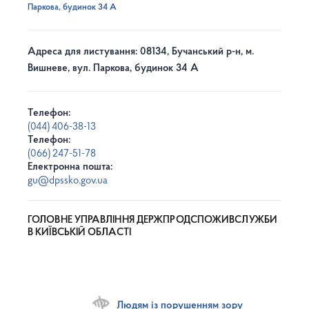
Паркова, будинок 34 А
Адреса для листування: 08134, Бучанський р-н, м.
Вишневе, вул. Паркова, будинок 34 А
Телефон:
(044) 406-38-13
Телефон:
(066) 247-51-78
Електронна пошта:
gu@dpssko.gov.ua
ГОЛОВНЕ УПРАВЛІННЯ ДЕРЖПРОДСПОЖИВСЛУЖБИ
В КИЇВСЬКІЙ ОБЛАСТІ
Людям із порушенням зору