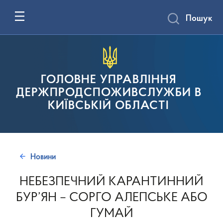
Пошук
ГОЛОВНЕ УПРАВЛІННЯ
ДЕРЖПРОДСПОЖИВСЛУЖБИ В
КИЇВСЬКІЙ ОБЛАСТІ
Новини
НЕБЕЗПЕЧНИЙ КАРАНТИННИЙ
БУР’ЯН – СОРГО АЛЕПСЬКЕ АБО
ГУМАЙ