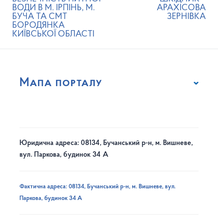
ВОДИ В М. ІРПІНЬ, М.
АРАХІСОВА
БУЧА ТА СМТ
ЗЕРНІВКА
БОРОДЯНКА
КИЇВСЬКОЇ ОБЛАСТІ
Мапа порталу
Юридична адреса: 08134, Бучанський р-н, м. Вишневе,
вул. Паркова, будинок 34 А
Фактична адреса: 08134, Бучанський р-н, м. Вишневе, вул.
Паркова, будинок 34 А