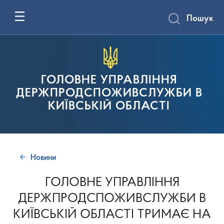
Пошук
ГОЛОВНЕ УПРАВЛІННЯ
ДЕРЖПРОДСПОЖИВСЛУЖБИ В
КИЇВСЬКІЙ ОБЛАСТІ
Новини
ГОЛОВНЕ УПРАВЛІННЯ
ДЕРЖПРОДСПОЖИВСЛУЖБИ В
КИЇВСЬКІЙ ОБЛАСТІ ТРИМАЄ НА