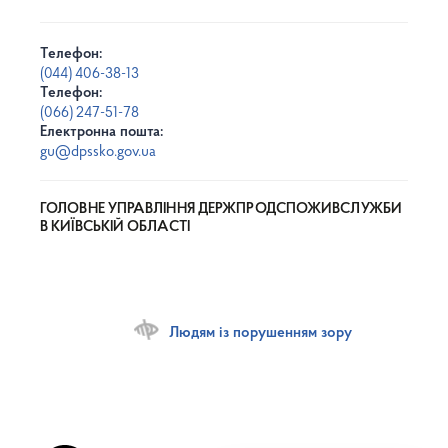
Телефон:
(044) 406-38-13
Телефон:
(066) 247-51-78
Електронна пошта:
gu@dpssko.gov.ua
ГОЛОВНЕ УПРАВЛІННЯ ДЕРЖПРОДСПОЖИВСЛУЖБИ
В КИЇВСЬКІЙ ОБЛАСТІ
Людям із порушенням зору