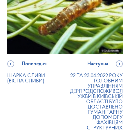
Попередня
Наступна
ШАРКА СЛИВИ
22 ТА 23.04.2022 РОКУ
(ВІСПА СЛИВИ)
ГОЛОВНИМ
УПРАВЛІННЯМ
ДЕРПРОДСПОЖИВСЛ
УЖБИ В КИЇВСЬКІЙ
ОБЛАСТІ БУЛО
ДОСТАВЛЕНО
ГУМАНІТАРНУ
ДОПОМОГУ
ФАХІВЦЯМ
СТРУКТУРНИХ