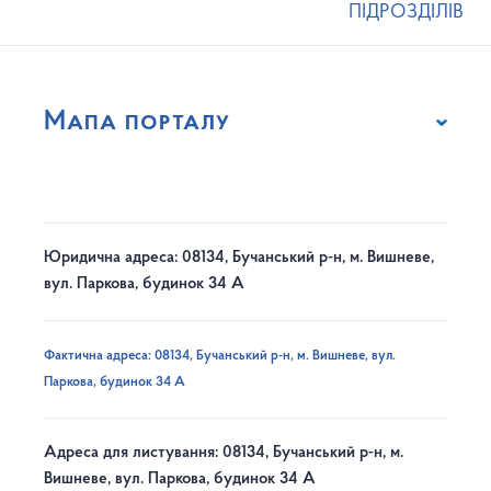
ПІДРОЗДІЛІВ
Мапа порталу
Юридична адреса: 08134, Бучанський р-н, м. Вишневе,
вул. Паркова, будинок 34 А
Фактична адреса: 08134, Бучанський р-н, м. Вишневе, вул.
Паркова, будинок 34 А
Адреса для листування: 08134, Бучанський р-н, м.
Вишневе, вул. Паркова, будинок 34 А