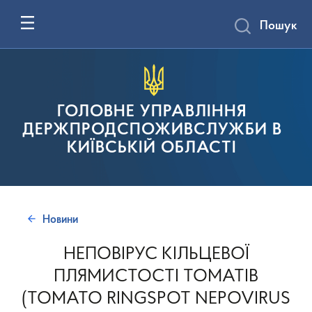
Пошук
ГОЛОВНЕ УПРАВЛІННЯ
ДЕРЖПРОДСПОЖИВСЛУЖБИ В
КИЇВСЬКІЙ ОБЛАСТІ
Новини
НЕПОВІРУС КІЛЬЦЕВОЇ
ПЛЯМИСТОСТІ ТОМАТІВ
(TOMATO RINGSPOT NEPOVIRUS