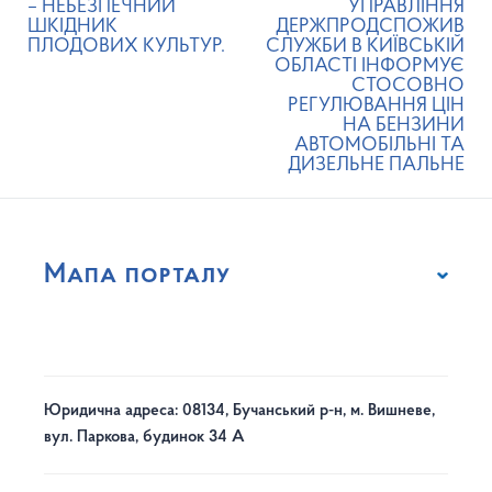
– НЕБЕЗПЕЧНИЙ
УПРАВЛІННЯ
ШКІДНИК
ДЕРЖПРОДСПОЖИВ
ПЛОДОВИХ КУЛЬТУР.
СЛУЖБИ В КИЇВСЬКІЙ
ОБЛАСТІ ІНФОРМУЄ
СТОСОВНО
РЕГУЛЮВАННЯ ЦІН
НА БЕНЗИНИ
АВТОМОБІЛЬНІ ТА
ДИЗЕЛЬНЕ ПАЛЬНЕ
Мапа порталу
Юридична адреса: 08134, Бучанський р-н, м. Вишневе,
вул. Паркова, будинок 34 А