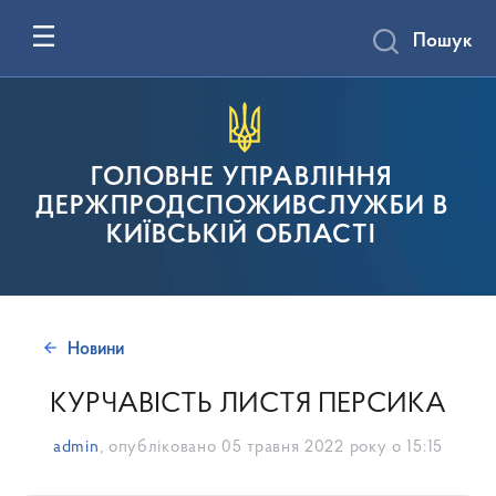
Пошук
ГОЛОВНЕ УПРАВЛІННЯ
ДЕРЖПРОДСПОЖИВСЛУЖБИ В
КИЇВСЬКІЙ ОБЛАСТІ
Новини
КУРЧАВІСТЬ ЛИСТЯ ПЕРСИКА
admin
, опубліковано
05 травня 2022 року о 15:15