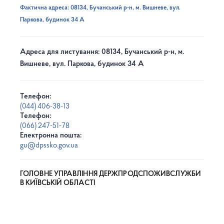
Фактична адреса: 08134, Бучанський р-н, м. Вишневе, вул.
Паркова, будинок 34 А
Адреса для листування: 08134, Бучанський р-н, м.
Вишневе, вул. Паркова, будинок 34 А
Телефон:
(044) 406-38-13
Телефон:
(066) 247-51-78
Електронна пошта:
gu@dpssko.gov.ua
ГОЛОВНЕ УПРАВЛІННЯ ДЕРЖПРОДСПОЖИВСЛУЖБИ
В КИЇВСЬКІЙ ОБЛАСТІ