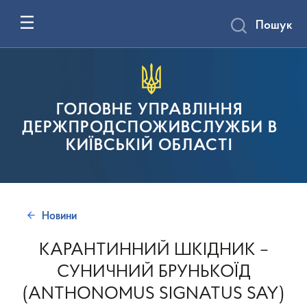
Пошук
ГОЛОВНЕ УПРАВЛІННЯ
ДЕРЖПРОДСПОЖИВСЛУЖБИ В
КИЇВСЬКІЙ ОБЛАСТІ
Новини
КАРАНТИННИЙ ШКІДНИК –
СУНИЧНИЙ БРУНЬКОЇД
(ANTHONOMUS SIGNATUS SAY)