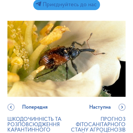
Приєднуйтесь до нас
Попередня
Наступна
ШКОДОЧИННІСТЬ ТА
ПРОГНОЗ
РОЗПОВСЮДЖЕННЯ
ФІТОСАНІТАРНОГО
КАРАНТИННОГО
СТАНУ АГРОЦЕНОЗІВ