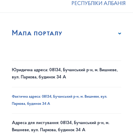
РЕСПУБЛІКИ АЛБАНІЯ
Мапа порталу
Юридична адреса: 08134, Бучанський р-н, м. Вишневе,
вул. Паркова, будинок 34 А
Фактична адреса: 08134, Бучанський р-н, м. Вишневе, вул.
Паркова, будинок 34 А
Адреса для листування: 08134, Бучанський р-н, м.
Вишневе, вул. Паркова, будинок 34 А