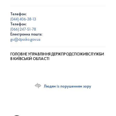
Телефон:
(044) 406-38-13
Телефон:
(066) 247-51-78
Електронна пошта:
gu@dpssko.gov.ua
ГОЛОВНЕ УПРАВЛІННЯ ДЕРЖПРОДСПОЖИВСЛУЖБИ
В КИЇВСЬКІЙ ОБЛАСТІ
Людям із порушенням зору