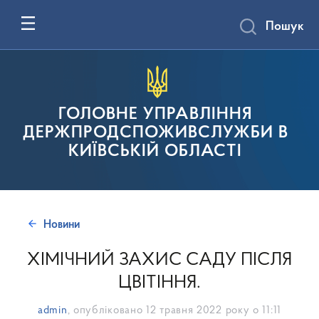
Пошук
ГОЛОВНЕ УПРАВЛІННЯ
ДЕРЖПРОДСПОЖИВСЛУЖБИ В
КИЇВСЬКІЙ ОБЛАСТІ
Новини
ХІМІЧНИЙ ЗАХИС САДУ ПІСЛЯ
ЦВІТІННЯ.
admin
, опубліковано
12 травня 2022 року о 11:11