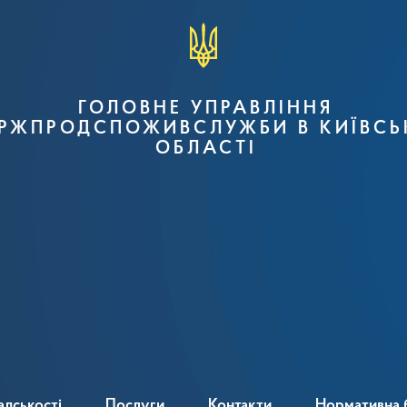
ГОЛОВНЕ УПРАВЛІННЯ
РЖПРОДСПОЖИВСЛУЖБИ В КИЇВСЬ
ОБЛАСТІ
адськості
Послуги
Контакти
Нормативна 