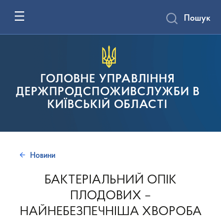
Пошук
ГОЛОВНЕ УПРАВЛІННЯ
ДЕРЖПРОДСПОЖИВСЛУЖБИ В
КИЇВСЬКІЙ ОБЛАСТІ
Новини
БАКТЕРІАЛЬНИЙ ОПІК
ПЛОДОВИХ –
НАЙНЕБЕЗПЕЧНІША ХВОРОБА