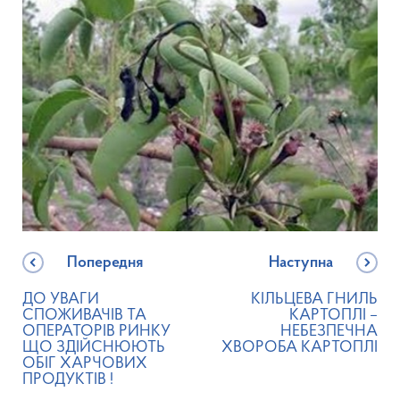
Попередня
Наступна
ДО УВАГИ
КІЛЬЦЕВА ГНИЛЬ
СПОЖИВАЧІВ ТА
КАРТОПЛІ –
ОПЕРАТОРІВ РИНКУ
НЕБЕЗПЕЧНА
ЩО ЗДІЙСНЮЮТЬ
ХВОРОБА КАРТОПЛІ
ОБІГ ХАРЧОВИХ
ПРОДУКТІВ !