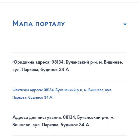
Мапа порталу
Юридична адреса: 08134, Бучанський р-н, м. Вишневе,
вул. Паркова, будинок 34 А
Фактична адреса: 08134, Бучанський р-н, м. Вишневе, вул.
Паркова, будинок 34 А
Адреса для листування: 08134, Бучанський р-н, м.
Вишневе, вул. Паркова, будинок 34 А