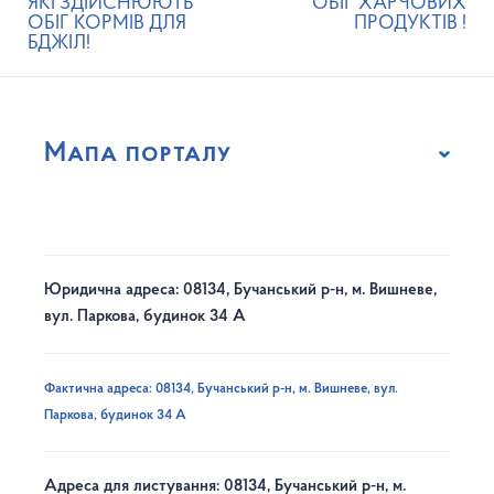
ЯКІ ЗДІЙСНЮЮТЬ
ОБІГ ХАРЧОВИХ
ОБІГ КОРМІВ ДЛЯ
ПРОДУКТІВ !
БДЖІЛ!
Мапа порталу
Юридична адреса: 08134, Бучанський р-н, м. Вишневе,
вул. Паркова, будинок 34 А
Фактична адреса: 08134, Бучанський р-н, м. Вишневе, вул.
Паркова, будинок 34 А
Адреса для листування: 08134, Бучанський р-н, м.