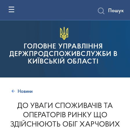
Пошук
ГОЛОВНЕ УПРАВЛІННЯ
ДЕРЖПРОДСПОЖИВСЛУЖБИ В
КИЇВСЬКІЙ ОБЛАСТІ
Новини
ДО УВАГИ СПОЖИВАЧІВ ТА
ОПЕРАТОРІВ РИНКУ ЩО
ЗДІЙСНЮЮТЬ ОБІГ ХАРЧОВИХ