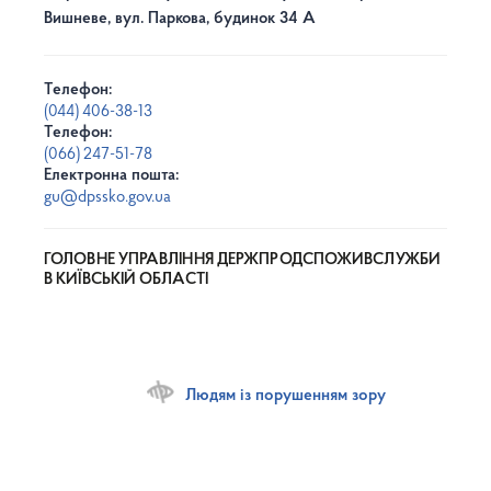
Вишневе, вул. Паркова, будинок 34 А
Телефон:
(044) 406-38-13
Телефон:
(066) 247-51-78
Електронна пошта:
gu@dpssko.gov.ua
ГОЛОВНЕ УПРАВЛІННЯ ДЕРЖПРОДСПОЖИВСЛУЖБИ
В КИЇВСЬКІЙ ОБЛАСТІ
Людям із порушенням зору