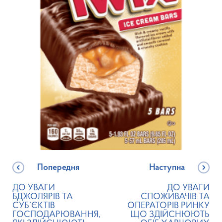
Попередня
Наступна
ДО УВАГИ
ДО УВАГИ
БДЖОЛЯРІВ ТА
СПОЖИВАЧІВ ТА
СУБ’ЄКТІВ
ОПЕРАТОРІВ РИНКУ
ГОСПОДАРЮВАННЯ,
ЩО ЗДІЙСНЮЮТЬ